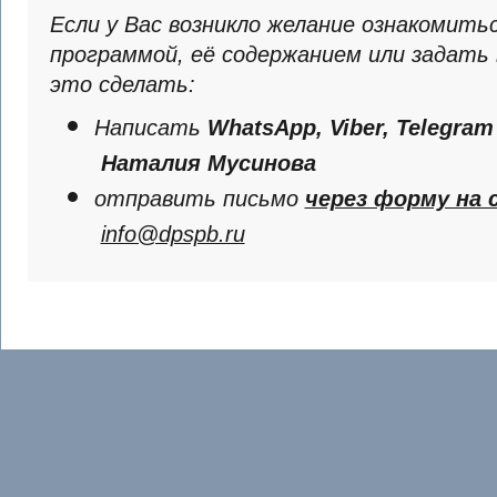
Если у Вас возникло желание ознакомитьс
программой, её содержанием или задать
это сделать:
Написать
WhatsApp, Viber, Telegram 
Наталия Мусинова
отправить письмо
через форму на 
info@dpspb.ru