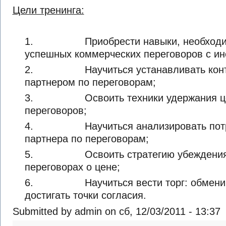
Цели тренинга:
1. Приобрести навыки, необходимы
успешных коммерческих переговоров с и
2. Научиться устанавливать контак
партнером по переговорам;
3. Освоить техники удержания цел
переговоров;
4. Научиться анализировать потреб
партнера по переговорам;
5. Освоить стратегию убеждения и
переговорах о цене;
6. Научиться вести торг: обменива
достигать точки согласия.
Submitted by admin on сб, 12/03/2011 - 13:37