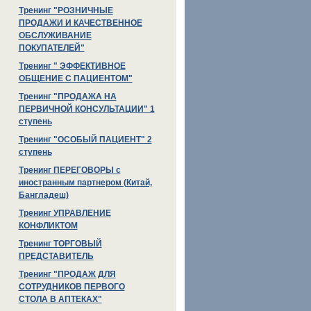
Тренинг "РОЗНИЧНЫЕ
ПРОДАЖИ И КАЧЕСТВЕННОЕ
ОБСЛУЖИВАНИЕ
ПОКУПАТЕЛЕЙ"
Тренинг " ЭФФЕКТИВНОЕ
ОБЩЕНИЕ С ПАЦИЕНТОМ"
Тренинг "ПРОДАЖА НА
ПЕРВИЧНОЙ КОНСУЛЬТАЦИИ" 1
ступень
Тренинг "ОСОБЫЙ ПАЦИЕНТ" 2
ступень
Тренинг ПЕРЕГОВОРЫ с
иностранным партнером (Китай,
Бангладеш)
Тренинг УПРАВЛЕНИЕ
КОНФЛИКТОМ
Тренинг ТОРГОВЫЙ
ПРЕДСТАВИТЕЛЬ
Тренинг "ПРОДАЖ ДЛЯ
СОТРУДНИКОВ ПЕРВОГО
СТОЛА В АПТЕКАХ"