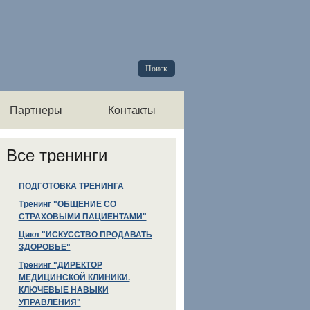
орма поиска
иск
Партнеры
Контакты
Все тренинги
ПОДГОТОВКА ТРЕНИНГА
Тренинг "ОБЩЕНИЕ СО
СТРАХОВЫМИ ПАЦИЕНТАМИ"
Цикл "ИСКУССТВО ПРОДАВАТЬ
ЗДОРОВЬЕ"
Тренинг "ДИРЕКТОР
МЕДИЦИНСКОЙ КЛИНИКИ.
КЛЮЧЕВЫЕ НАВЫКИ
УПРАВЛЕНИЯ"