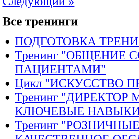
Следующий »
Все тренинги
ПОДГОТОВКА ТРЕНИ
Тренинг "ОБЩЕНИЕ 
ПАЦИЕНТАМИ"
Цикл "ИСКУССТВО П
Тренинг "ДИРЕКТОР
КЛЮЧЕВЫЕ НАВЫКИ
Тренинг "РОЗНИЧНЫ
КАЧЕСТВЕННОЕ ОБ