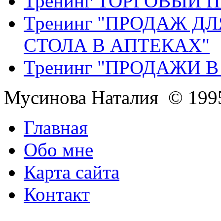
Тренинг ТОРГОВЫЙ 
Тренинг "ПРОДАЖ Д
СТОЛА В АПТЕКАХ"
Тренинг "ПРОДАЖИ 
Мусинова Наталия © 199
Главная
Обо мне
Карта сайта
Контакт