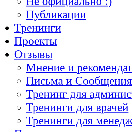
Не официально :)
Публикации
Тренинги
Проекты
Отзывы
Мнение и рекомендац
Письма и Сообщения
Тренинг для админис
Тренинги для врачей
Тренинги для менед