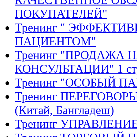
ПОКУПАТЕЛЕЙ"
Тренинг " ЭФФЕКТИ
ПАЦИЕНТОМ"
Тренинг "ПРОДАЖА 
КОНСУЛЬТАЦИИ" 1 ст
Тренинг "ОСОБЫЙ ПАЦ
Тренинг ПЕРЕГОВОРЫ 
(Китай, Бангладеш)
Тренинг УПРАВЛЕН