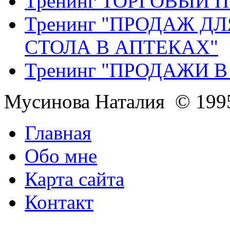
Тренинг ТОРГОВЫЙ 
Тренинг "ПРОДАЖ Д
СТОЛА В АПТЕКАХ"
Тренинг "ПРОДАЖИ 
Мусинова Наталия © 199
Главная
Обо мне
Карта сайта
Контакт