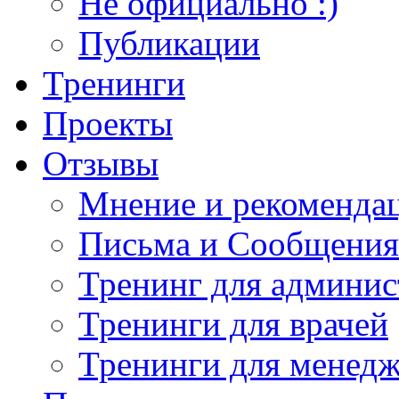
Не официально :)
Публикации
Тренинги
Проекты
Отзывы
Мнение и рекомендац
Письма и Сообщения
Тренинг для админис
Тренинги для врачей
Тренинги для менед