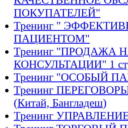
ПОКУПАТЕЛЕЙ"
Тренинг " ЭФФЕКТИ
ПАЦИЕНТОМ"
Тренинг "ПРОДАЖА 
КОНСУЛЬТАЦИИ" 1 ст
Тренинг "ОСОБЫЙ ПАЦ
Тренинг ПЕРЕГОВОРЫ 
(Китай, Бангладеш)
Тренинг УПРАВЛЕН