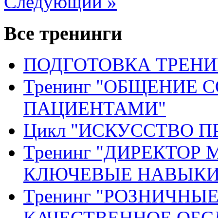
Следующий »
Все тренинги
ПОДГОТОВКА ТРЕНИ
Тренинг "ОБЩЕНИЕ 
ПАЦИЕНТАМИ"
Цикл "ИСКУССТВО П
Тренинг "ДИРЕКТОР
КЛЮЧЕВЫЕ НАВЫКИ
Тренинг "РОЗНИЧНЫ
КАЧЕСТВЕННОЕ ОБ